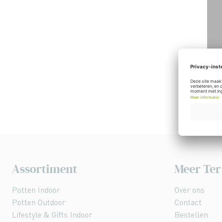
Assortiment
Meer Ter
Potten Indoor
Over ons
Potten Outdoor
Contact
Lifestyle & Gifts Indoor
Bestellen