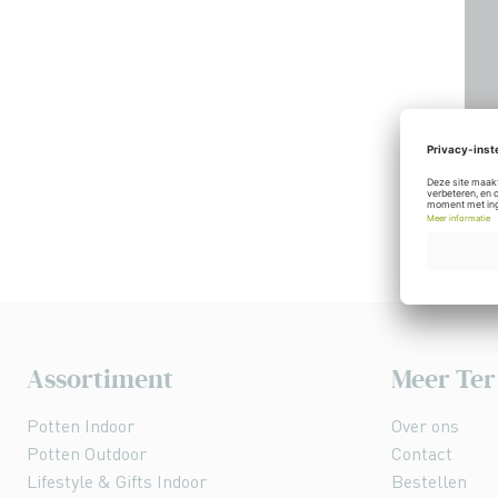
Assortiment
Meer Ter
Potten Indoor
Over ons
Potten Outdoor
Contact
Lifestyle & Gifts Indoor
Bestellen