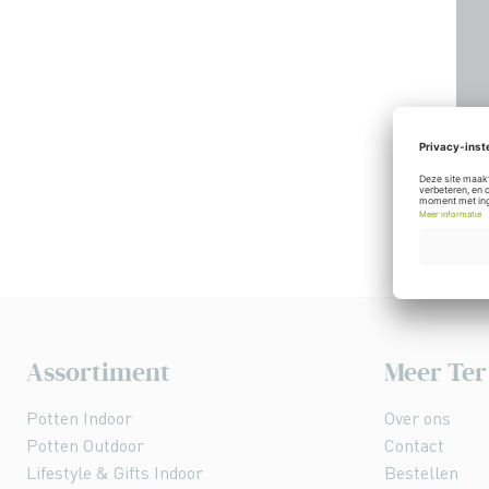
Assortiment
Meer Ter
Potten Indoor
Over ons
Potten Outdoor
Contact
Lifestyle & Gifts Indoor
Bestellen