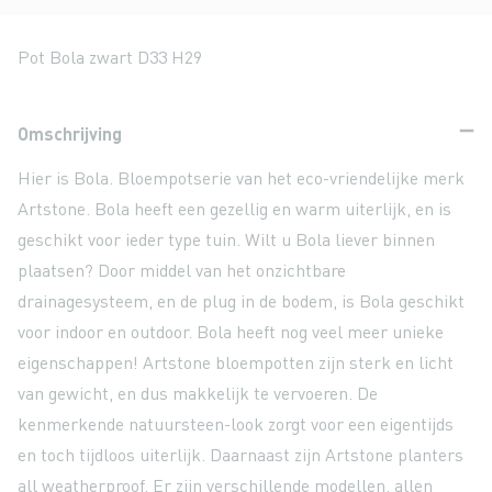
Pot Bola zwart D33 H29
Omschrijving
Hier is Bola. Bloempotserie van het eco-vriendelijke merk
Artstone. Bola heeft een gezellig en warm uiterlijk, en is
geschikt voor ieder type tuin. Wilt u Bola liever binnen
plaatsen? Door middel van het onzichtbare
drainagesysteem, en de plug in de bodem, is Bola geschikt
voor indoor en outdoor. Bola heeft nog veel meer unieke
eigenschappen! Artstone bloempotten zijn sterk en licht
van gewicht, en dus makkelijk te vervoeren. De
kenmerkende natuursteen-look zorgt voor een eigentijds
en toch tijdloos uiterlijk. Daarnaast zijn Artstone planters
all weatherproof. Er zijn verschillende modellen, allen