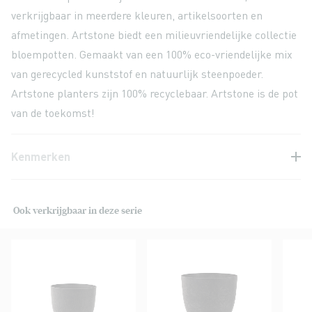
verkrijgbaar in meerdere kleuren, artikelsoorten en
afmetingen. Artstone biedt een milieuvriendelijke collectie
bloempotten. Gemaakt van een 100% eco-vriendelijke mix
van gerecycled kunststof en natuurlijk steenpoeder.
Artstone planters zijn 100% recyclebaar. Artstone is de pot
van de toekomst!
Kenmerken
Ook verkrijgbaar in deze serie