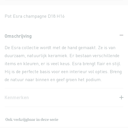
Pot Esra champagne D18 H16
Omschrijving
De Esra collectie wordt met de hand gemaakt. Ze is van
duurzaam, natuurlijk keramiek. Er bestaan verschillende
items en kleuren, er is veel keus. Esra brengt flair en stijl.
Hij is de perfecte basis voor een interieur vol opties. Breng
de natuur naar binnen en geef groen het podium.
Kenmerken
Ook verkrijgbaar in deze serie