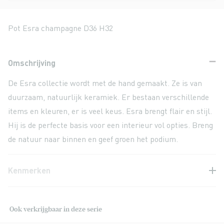
Pot Esra champagne D36 H32
Omschrijving
De Esra collectie wordt met de hand gemaakt. Ze is van
duurzaam, natuurlijk keramiek. Er bestaan verschillende
items en kleuren, er is veel keus. Esra brengt flair en stijl.
Hij is de perfecte basis voor een interieur vol opties. Breng
de natuur naar binnen en geef groen het podium.
Kenmerken
Ook verkrijgbaar in deze serie