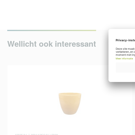
Wellicht ook interessant