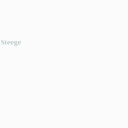
 Steege