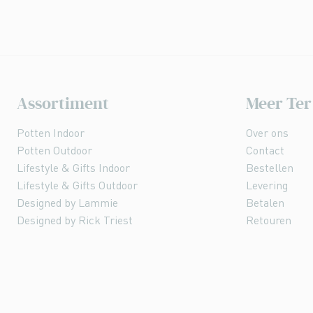
Assortiment
Meer Ter
Potten Indoor
Over ons
Potten Outdoor
Contact
Lifestyle & Gifts Indoor
Bestellen
Lifestyle & Gifts Outdoor
Levering
Designed by Lammie
Betalen
Designed by Rick Triest
Retouren